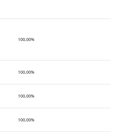
100,00%
100,00%
100,00%
100,00%