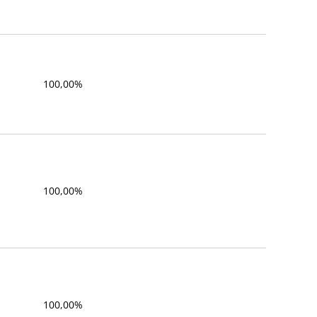
100,00%
100,00%
100,00%