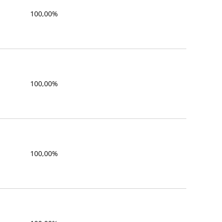
100,00%
100,00%
100,00%