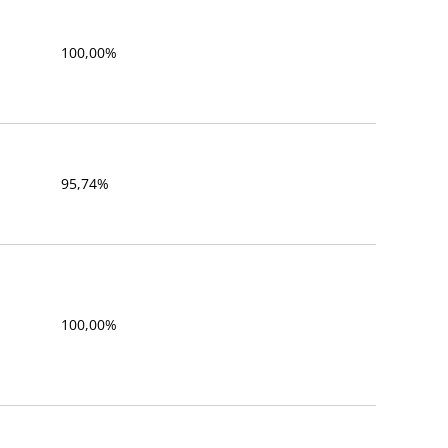
100,00%
95,74%
100,00%