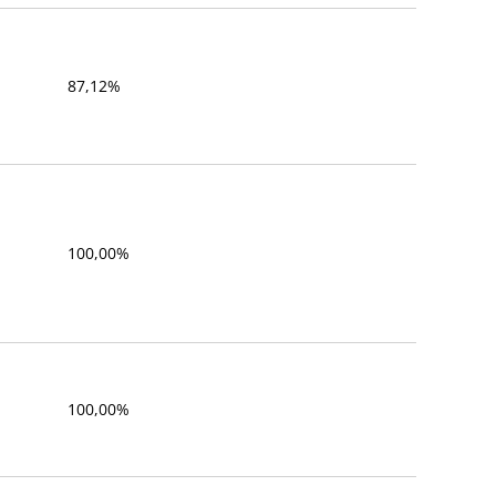
87,12%
100,00%
100,00%