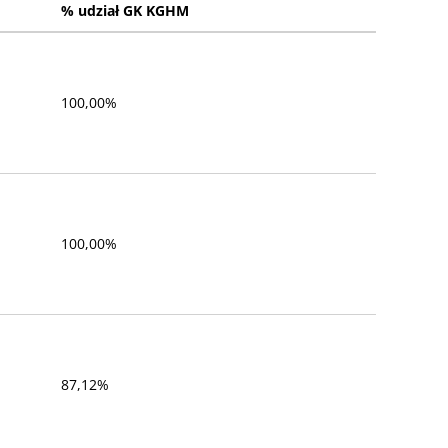
% udział GK KGHM
100,00%
100,00%
87,12%