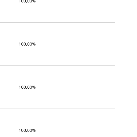
100,00%
100,00%
100,00%
100,00%