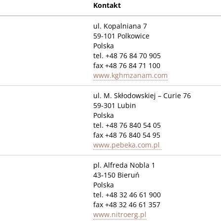
Kontakt
ul. Kopalniana 7
59-101 Polkowice
Polska
tel. +48 76 84 70 905
fax +48 76 84 71 100
www.kghmzanam.com
ul. M. Skłodowskiej – Curie 76
59-301 Lubin
Polska
tel. +48 76 840 54 05
fax +48 76 840 54 95
www.pebeka.com.pl
pl. Alfreda Nobla 1
43-150 Bieruń
Polska
tel. +48 32 46 61 900
fax +48 32 46 61 357
www.nitroerg.pl