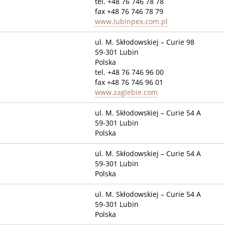
tel. +48 76 746 78 78
fax +48 76 746 78 79
www.lubinpex.com.pl
ul. M. Skłodowskiej – Curie 98
59-301 Lubin
Polska
tel. +48 76 746 96 00
fax +48 76 746 96 01
www.zaglebie.com
ul. M. Skłodowskiej – Curie 54 A
59-301 Lubin
Polska
ul. M. Skłodowskiej – Curie 54 A
59-301 Lubin
Polska
ul. M. Skłodowskiej – Curie 54 A
59-301 Lubin
Polska