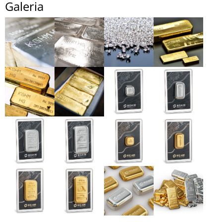
Galeria