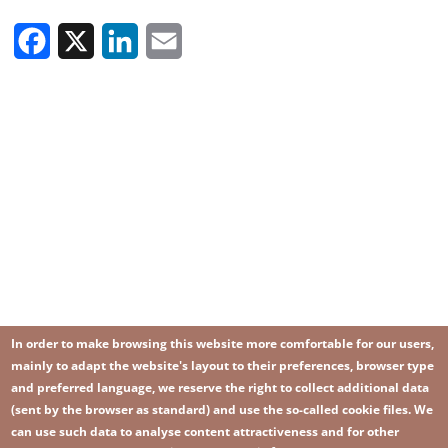
Facebook
X
LinkedIn
Email
In order to make browsing this website more comfortable for our users,
mainly to adapt the website's layout to their preferences, browser type
and preferred language, we reserve the right to collect additional data
(sent by the browser as standard) and use the so-called cookie files. We
can use such data to analyse content attractiveness and for other