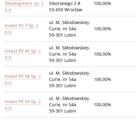
Development sp. z
Sikorskiego 2-8
100,00%
o.o.
53-659 Wrocław
ul. M. Skłodowskiej-
Invest PV 7 Sp. z
Curie, nr 54a
100,00%
o.o.
59-301 Lubin
ul. M. Skłodowskiej-
Invest PV 40 Sp. z
Curie, nr 54a
100,00%
o.o.
59-301 Lubin
ul. M. Skłodowskiej-
Invest PV 58 Sp. z
Curie, nr 54a
100,00%
o.o.
59-301 Lubin
ul. M. Skłodowskiej-
Invest PV 59 Sp. z
Curie, nr 54a
100,00%
o.o.
59-301 Lubin