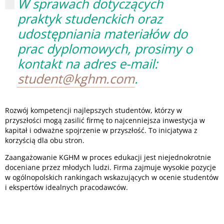
W sprawach dotyczących
praktyk studenckich oraz
udostępniania materiałów do
prac dyplomowych, prosimy o
kontakt na adres e-mail:
student@kghm.com
.
Rozwój kompetencji najlepszych studentów, którzy w
przyszłości mogą zasilić firmę to najcenniejsza inwestycja w
kapitał i odważne spojrzenie w przyszłość. To inicjatywa z
korzyścią dla obu stron.
Zaangażowanie KGHM w proces edukacji jest niejednokrotnie
doceniane przez młodych ludzi. Firma zajmuje wysokie pozycje
w ogólnopolskich rankingach wskazujących w ocenie studentów
i ekspertów idealnych pracodawców.