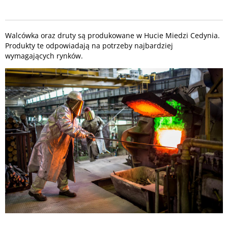
Walcówka oraz druty są produkowane w Hucie Miedzi Cedynia.
Produkty te odpowiadają na potrzeby najbardziej
wymagających rynków.