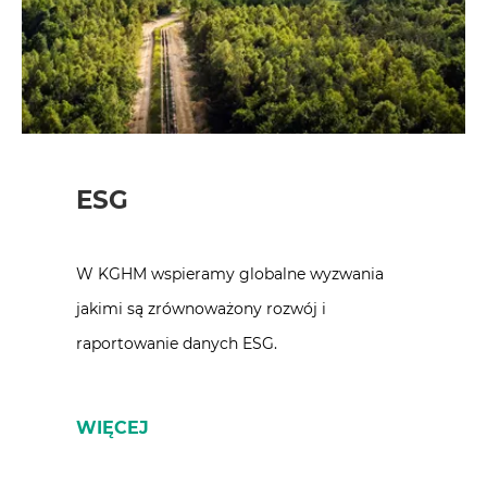
ESG
W KGHM wspieramy globalne wyzwania
jakimi są zrównoważony rozwój i
raportowanie danych ESG.
WIĘCEJ