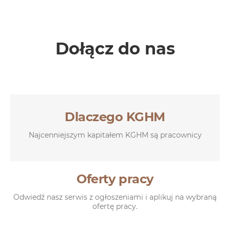
Dołącz do nas
Dlaczego KGHM
Najcenniejszym kapitałem KGHM są pracownicy
Oferty pracy
Odwiedź nasz serwis z ogłoszeniami i aplikuj na wybraną
ofertę pracy.