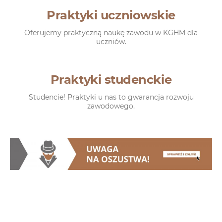
Praktyki uczniowskie
Oferujemy praktyczną naukę zawodu w KGHM dla
uczniów.
Praktyki studenckie
Studencie! Praktyki u nas to gwarancja rozwoju
zawodowego.