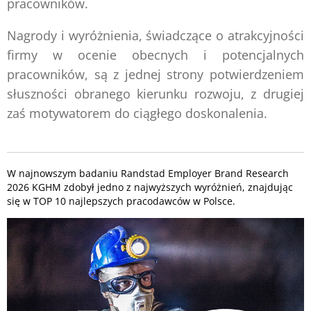
pracowników.
Nagrody i wyróżnienia, świadczące o atrakcyjności
firmy w ocenie obecnych i potencjalnych
pracowników, są z jednej strony potwierdzeniem
słuszności obranego kierunku rozwoju, z drugiej
zaś motywatorem do ciągłego doskonalenia.
W najnowszym badaniu Randstad Employer Brand Research
2026 KGHM zdobył jedno z najwyższych wyróżnień, znajdując
się w TOP 10 najlepszych pracodawców w Polsce.