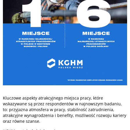
Kluczowe aspekty atrakcyjnego miejsca pracy, które
wskazywane są przez respondentów w najnowszym badaniu,
to: przyjazna atmosfera w pracy, stabilność zatrudnienia,
atrakcyjne wynagrodzenia i benefity, możliwość rozwoju kariery
oraz równe szanse.