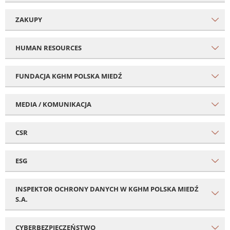
ZAKUPY
HUMAN RESOURCES
FUNDACJA KGHM POLSKA MIEDŹ
MEDIA / KOMUNIKACJA
CSR
ESG
INSPEKTOR OCHRONY DANYCH W KGHM POLSKA MIEDŹ
S.A.
CYBERBEZPIECZEŃSTWO