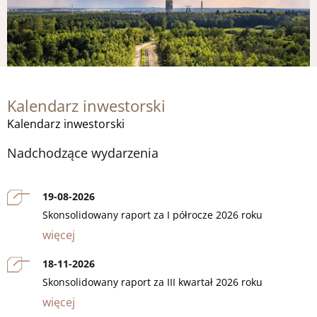
Kalendarz inwestorski
Kalendarz inwestorski
Nadchodzące wydarzenia
19-08-2026
Skonsolidowany raport za I półrocze 2026 roku
więcej
18-11-2026
Skonsolidowany raport za III kwartał 2026 roku
więcej