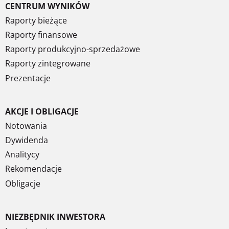
CENTRUM WYNIKÓW
Raporty bieżące
Raporty finansowe
Raporty produkcyjno-sprzedażowe
Raporty zintegrowane
Prezentacje
AKCJE I OBLIGACJE
Notowania
Dywidenda
Analitycy
Rekomendacje
Obligacje
NIEZBĘDNIK INWESTORA