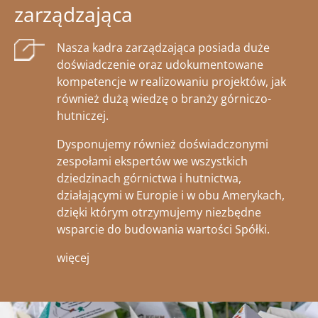
zarządzająca
Nasza kadra zarządzająca posiada duże
doświadczenie oraz udokumentowane
kompetencje w realizowaniu projektów, jak
również dużą wiedzę o branży górniczo-
hutniczej.
Dysponujemy również doświadczonymi
zespołami ekspertów we wszystkich
dziedzinach górnictwa i hutnictwa,
działającymi w Europie i w obu Amerykach,
dzięki którym otrzymujemy niezbędne
wsparcie do budowania wartości Spółki.
więcej
Obraz