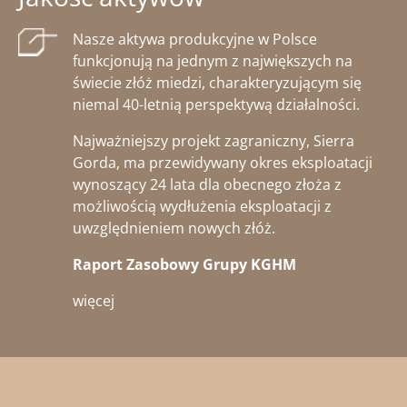
Nasze aktywa produkcyjne w Polsce
funkcjonują na jednym z największych na
świecie złóż miedzi, charakteryzującym się
niemal 40-letnią perspektywą działalności.
Najważniejszy projekt zagraniczny, Sierra
Gorda, ma przewidywany okres eksploatacji
wynoszący 24 lata dla obecnego złoża z
możliwością wydłużenia eksploatacji z
uwzględnieniem nowych złóż.
Raport Zasobowy Grupy KGHM
więcej