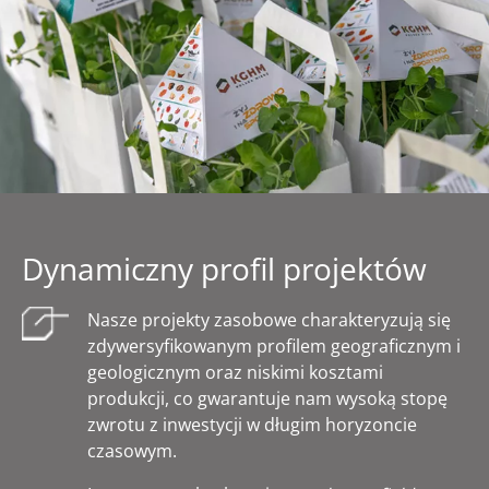
Dynamiczny profil projektów
Nasze projekty zasobowe charakteryzują się
zdywersyfikowanym profilem geograficznym i
geologicznym oraz niskimi kosztami
produkcji, co gwarantuje nam wysoką stopę
zwrotu z inwestycji w długim horyzoncie
czasowym.