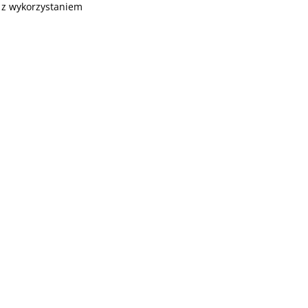
ę z wykorzystaniem