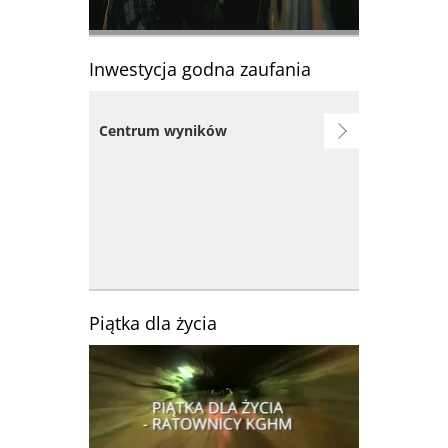
Inwestycja godna zaufania
Centrum wyników
Piątka dla życia
Obraz