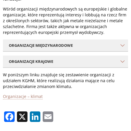
Wśród organizacji międzynarodowych są europejskie i globalne
organizacje, które reprezentują interesy i lobbują na rzecz firm
z określonych sektorów, takich jak metale nieżelazne i metale
szlachetne. Firma jest także aktywna w organizacjach
reprezentujących europejski przemysł wydobywczy.
ORGANIZACJE MIĘDZYNARODOWE
ORGANIZACJE KRAJOWE
W poniższym linku znajduje się zestawienie organizacji z
udziałem KGHM, które realizują działania mające na celu
przeciwdziałanie zmianom klimatu.
Organizacje – klimat
Facebook
X
LinkedIn
Email