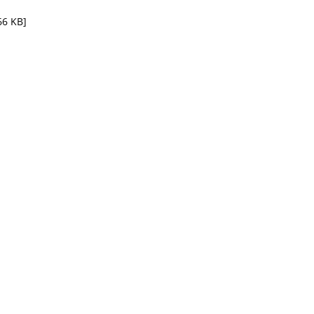
66 KB]