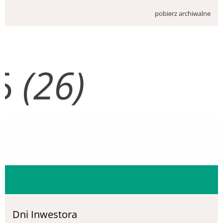
pobierz archiwalne
Dni Inwestora