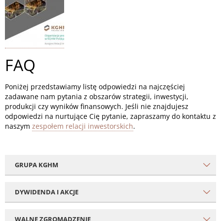
FAQ
Poniżej przedstawiamy listę odpowiedzi na najczęściej
zadawane nam pytania z obszarów strategii, inwestycji,
produkcji czy wyników finansowych. Jeśli nie znajdujesz
odpowiedzi na nurtujące Cię pytanie, zapraszamy do kontaktu z
naszym
zespołem relacji inwestorskich
.
GRUPA KGHM
DYWIDENDA I AKCJE
WALNE ZGROMADZENIE