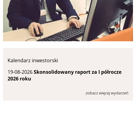
Kalendarz inwestorski
19-08-2026
Skonsolidowany raport za I półrocze
2026 roku
zobacz więcej wydarzeń