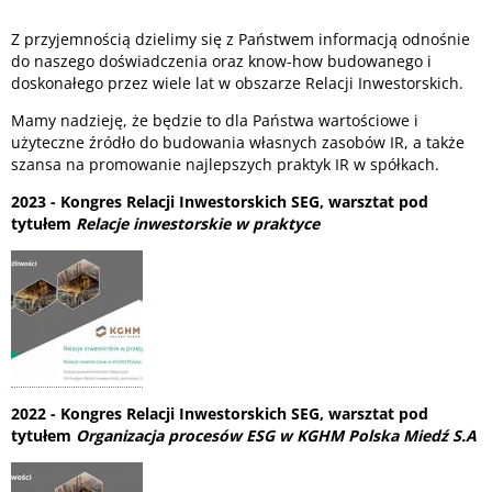
Z przyjemnością dzielimy się z Państwem informacją odnośnie
do naszego doświadczenia oraz know-how budowanego i
doskonałego przez wiele lat w obszarze Relacji Inwestorskich.
Mamy nadzieję, że będzie to dla Państwa wartościowe i
użyteczne źródło do budowania własnych zasobów IR, a także
szansa na promowanie najlepszych praktyk IR w spółkach.
2023 - Kongres Relacji Inwestorskich SEG, warsztat pod
tytułem
Relacje inwestorskie w praktyce
2022 - Kongres Relacji Inwestorskich SEG, warsztat pod
tytułem
Organizacja procesów ESG w KGHM Polska Miedź S.A