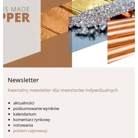
Newsletter
Kwartalny newsletter dla inwestorów indywidualnych
aktualności
podsumowanie wyników
kalendarium
komentarz rynkowy
notowania
pobierz najnowszy