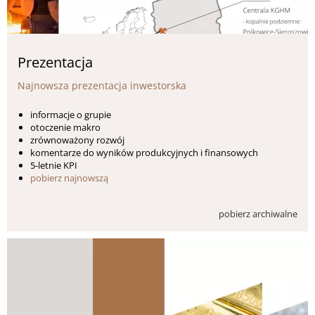
Prezentacja
Najnowsza prezentacja inwestorska
informacje o grupie
otoczenie makro
zrównoważony rozwój
komentarze do wyników produkcyjnych i finansowych
5-letnie KPI
pobierz najnowszą
pobierz archiwalne