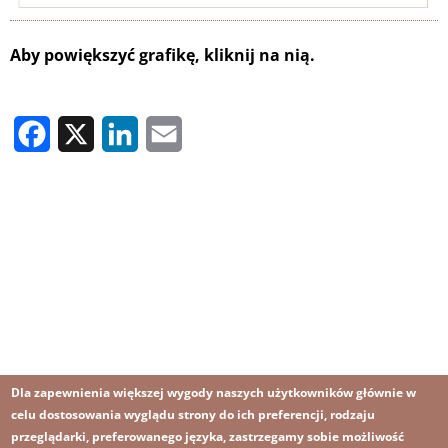
Aby powiększyć grafikę, kliknij na nią.
Facebook
X
LinkedIn
Email
Dla zapewnienia większej wygody naszych użytkowników głównie w
celu dostosowania wyglądu strony do ich preferencji, rodzaju
przeglądarki, preferowanego języka, zastrzegamy sobie możliwość