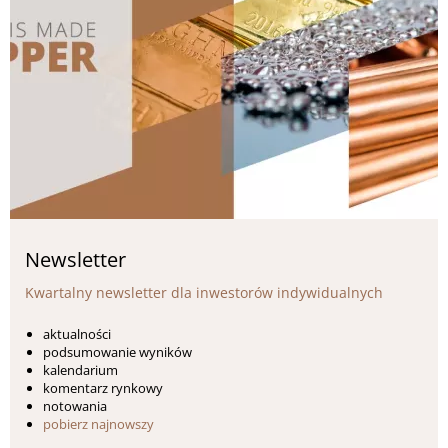
Newsletter
Kwartalny newsletter dla inwestorów indywidualnych
aktualności
podsumowanie wyników
kalendarium
komentarz rynkowy
notowania
pobierz najnowszy