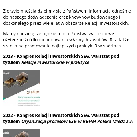
Z przyjemnością dzielimy się z Państwem informacją odnośnie
do naszego doświadczenia oraz know-how budowanego i
doskonałego przez wiele lat w obszarze Relacji Inwestorskich.
Mamy nadzieję, że będzie to dla Państwa wartościowe i
użyteczne źródło do budowania własnych zasobów IR, a także
szansa na promowanie najlepszych praktyk IR w spółkach.
2023 - Kongres Relacji Inwestorskich SEG, warsztat pod
tytułem
Relacje inwestorskie w praktyce
2022 - Kongres Relacji Inwestorskich SEG, warsztat pod
tytułem
Organizacja procesów ESG w KGHM Polska Miedź S.A