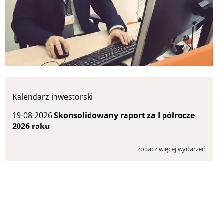
Kalendarz inwestorski
19-08-2026
Skonsolidowany raport za I półrocze
2026 roku
zobacz więcej wydarzeń