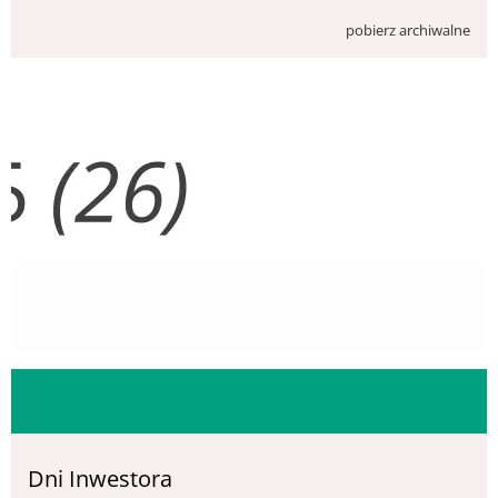
pobierz archiwalne
Dni Inwestora