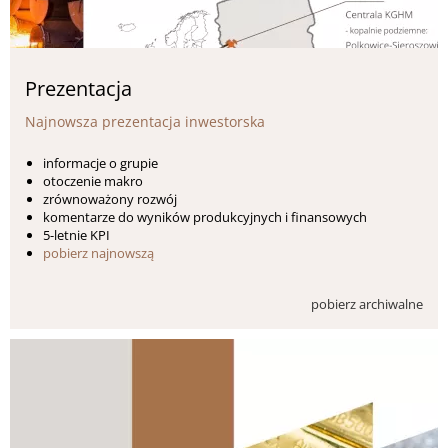
Prezentacja
Najnowsza prezentacja inwestorska
informacje o grupie
otoczenie makro
zrównoważony rozwój
komentarze do wyników produkcyjnych i finansowych
5-letnie KPI
pobierz najnowszą
pobierz archiwalne