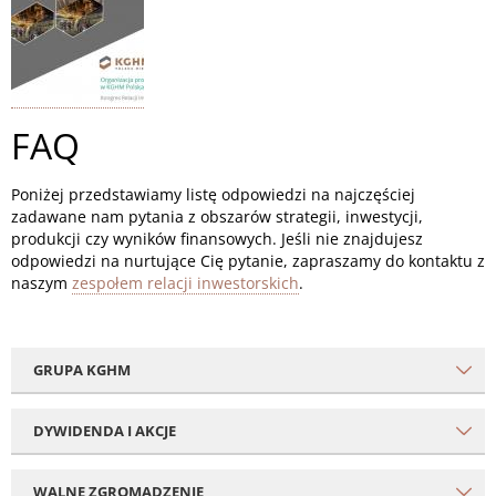
FAQ
Poniżej przedstawiamy listę odpowiedzi na najczęściej
zadawane nam pytania z obszarów strategii, inwestycji,
produkcji czy wyników finansowych. Jeśli nie znajdujesz
odpowiedzi na nurtujące Cię pytanie, zapraszamy do kontaktu z
naszym
zespołem relacji inwestorskich
.
GRUPA KGHM
DYWIDENDA I AKCJE
WALNE ZGROMADZENIE