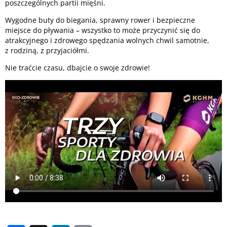
poszczególnych partii mięśni.
Wygodne buty do biegania, sprawny rower i bezpieczne
miejsce do pływania – wszystko to może przyczynić się do
atrakcyjnego i zdrowego spędzania wolnych chwil samotnie,
z rodziną, z przyjaciółmi.
Nie traćcie czasu, dbajcie o swoje zdrowie!