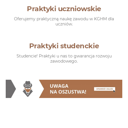
Praktyki uczniowskie
Oferujemy praktyczną naukę zawodu w KGHM dla
uczniów.
Praktyki studenckie
Studencie! Praktyki u nas to gwarancja rozwoju
zawodowego.