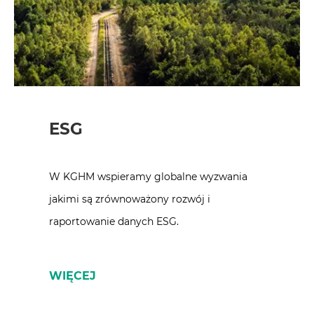
ESG
W KGHM wspieramy globalne wyzwania
jakimi są zrównoważony rozwój i
raportowanie danych ESG.
WIĘCEJ