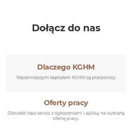
Dołącz do nas
Dlaczego KGHM
Najcenniejszym kapitałem KGHM są pracownicy
Oferty pracy
Odwiedź nasz serwis z ogłoszeniami i aplikuj na wybraną
ofertę pracy.