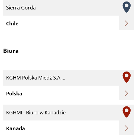
Sierra Gorda
Chile
Biura
KGHM Polska Miedź S.A.…
Polska
KGHMI - Biuro w Kanadzie
Kanada