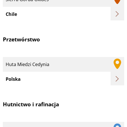
Chile
Przetwórstwo
Huta Miedzi Cedynia
Polska
Hutnictwo i rafinacja