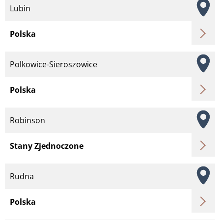
Lubin
Polska
Polkowice-Sieroszowice
Polska
Robinson
Stany Zjednoczone
Rudna
Polska