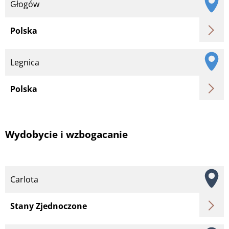
Głogów
Polska
Legnica
Polska
Wydobycie i wzbogacanie
Carlota
Stany Zjednoczone