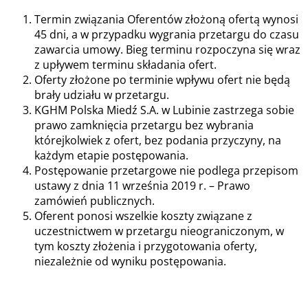
Termin związania Oferentów złożoną ofertą wynosi
45 dni, a w przypadku wygrania przetargu do czasu
zawarcia umowy. Bieg terminu rozpoczyna się wraz
z upływem terminu składania ofert.
Oferty złożone po terminie wpływu ofert nie będą
brały udziału w przetargu.
KGHM Polska Miedź S.A. w Lubinie zastrzega sobie
prawo zamknięcia przetargu bez wybrania
którejkolwiek z ofert, bez podania przyczyny, na
każdym etapie postępowania.
Postępowanie przetargowe nie podlega przepisom
ustawy z dnia 11 września 2019 r. – Prawo
zamówień publicznych.
Oferent ponosi wszelkie koszty związane z
uczestnictwem w przetargu nieograniczonym, w
tym koszty złożenia i przygotowania oferty,
niezależnie od wyniku postępowania.