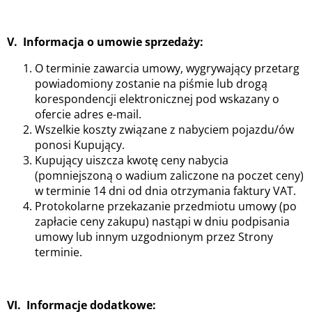
V. Informacja o umowie sprzedaży:
O terminie zawarcia umowy, wygrywający przetarg
powiadomiony zostanie na piśmie lub drogą
korespondencji elektronicznej pod wskazany o
ofercie adres e-mail.
Wszelkie koszty związane z nabyciem pojazdu/ów
ponosi Kupujący.
Kupujący uiszcza kwotę ceny nabycia
(pomniejszoną o wadium zaliczone na poczet ceny)
w terminie 14 dni od dnia otrzymania faktury VAT.
Protokolarne przekazanie przedmiotu umowy (po
zapłacie ceny zakupu) nastąpi w dniu podpisania
umowy lub innym uzgodnionym przez Strony
terminie.
VI. Informacje dodatkowe: