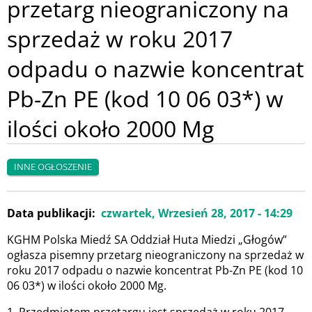
przetarg nieograniczony na
sprzedaż w roku 2017
odpadu o nazwie koncentrat
Pb-Zn PE (kod 10 06 03*) w
ilości około 2000 Mg
INNE OGŁOSZENIE
Data publikacji
czwartek, Wrzesień 28, 2017 - 14:29
KGHM Polska Miedź SA Oddział Huta Miedzi „Głogów”
ogłasza pisemny przetarg nieograniczony na sprzedaż w
roku 2017 odpadu o nazwie koncentrat Pb-Zn PE (kod 10
06 03*) w ilości około 2000 Mg.