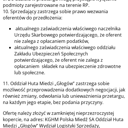
podmioty zarejestrowane na terenie RP.
10. Sprzedający zastrzega sobie prawo wezwania
oferentów do przedłożenia:
aktualnego zaświadczenia właściwego naczelnika
Urzędu Skarbowego potwierdzającego, że oferent
nie zalega z opłacaniem podatków,
aktualnego zaświadczenia właściwego oddziału
Zakładu Ubezpieczeń Społecznych
potwierdzającego, że oferent nie zalega z
opłacaniem składek na ubezpieczenie zdrowotne
lub społeczne.
11. Oddział Huta Miedzi „Głogów” zastrzega sobie
możliwość przeprowadzenia dodatkowych negocjacji, jak
również zmiany, odwołania lub unieważnienia przetargu,
na każdym jego etapie, bez podania przyczyny.
Ofertę należy złożyć w zamkniętej nieprzezroczystej
kopercie, na adres: KGHM Polska Miedź SA Oddział Huta
Miedzi „Głogów” Wydział Logistyki Sprzedaży,