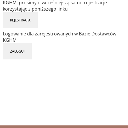
KGHM, prosimy o wcześniejszą samo-rejestrację
korzystając z poniższego linku
REJESTRACJA
Logowanie dla zarejestrowanych w Bazie Dostawców
KGHM
ZALOGUJ