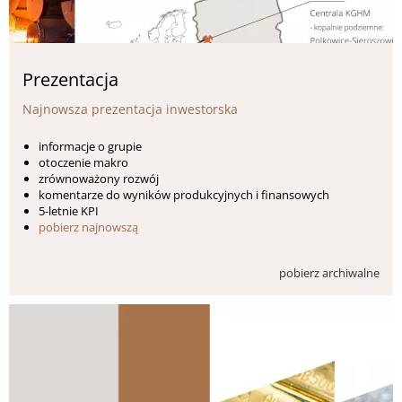
Prezentacja
Najnowsza prezentacja inwestorska
informacje o grupie
otoczenie makro
zrównoważony rozwój
komentarze do wyników produkcyjnych i finansowych
5-letnie KPI
pobierz najnowszą
pobierz archiwalne