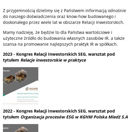
Z przyjemnością dzielimy się z Państwem informacją odnośnie
do naszego doświadczenia oraz know-how budowanego i
doskonałego przez wiele lat w obszarze Relacji Inwestorskich.
Mamy nadzieję, że będzie to dla Państwa wartościowe i
użyteczne źródło do budowania własnych zasobów IR, a także
szansa na promowanie najlepszych praktyk IR w spółkach.
2023 - Kongres Relacji Inwestorskich SEG, warsztat pod
tytułem
Relacje inwestorskie w praktyce
2022 - Kongres Relacji Inwestorskich SEG, warsztat pod
tytułem
Organizacja procesów ESG w KGHM Polska Miedź S.A