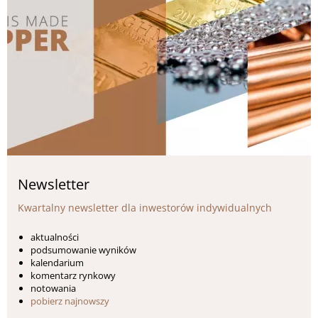
Newsletter
Kwartalny newsletter dla inwestorów indywidualnych
aktualności
podsumowanie wyników
kalendarium
komentarz rynkowy
notowania
pobierz najnowszy