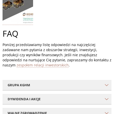
FAQ
Poniżej przedstawiamy listę odpowiedzi na najczęściej
zadawane nam pytania z obszarów strategii, inwestycji,
produkcji czy wyników finansowych. Jeśli nie znajdujesz
odpowiedzi na nurtujące Cię pytanie, zapraszamy do kontaktu z
naszym
zespołem relacji inwestorskich
.
GRUPA KGHM
DYWIDENDA I AKCJE
WALNE ZGROMADZENIE