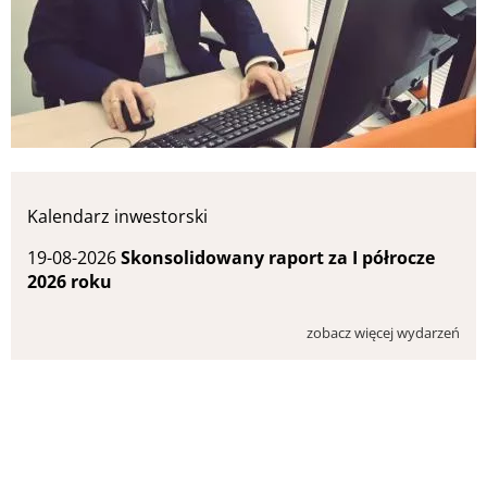
Kalendarz inwestorski
19-08-2026
Skonsolidowany raport za I półrocze
2026 roku
zobacz więcej wydarzeń