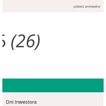
pobierz archiwalne
Dni Inwestora