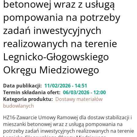
betonowej wraz z usługą
pompowania na potrzeby
zadań inwestycyjnych
realizowanych na terenie
Legnicko-Głogowskiego
Okręgu Miedziowego
Data publikacji
11/02/2026 - 14:51
Termin składania ofert
06/03/2026 - 12:00
Kategoria produktu
Dostawy materiałów
budowlanych
HZ16-Zawarcie Umowy Ramowej dla dostaw stabilizacji i
mieszanki betonowej wraz z usługą pompowania na
potrzeby zadań inwestycyjnych realizowanych na terenie