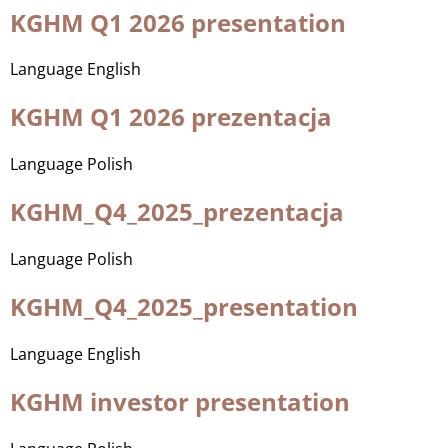
KGHM Q1 2026 presentation
Language
English
KGHM Q1 2026 prezentacja
Language
Polish
KGHM_Q4_2025_prezentacja
Language
Polish
KGHM_Q4_2025_presentation
Language
English
KGHM investor presentation