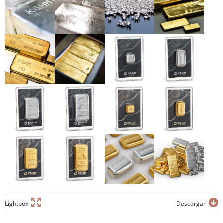
Lightbox
Descargar