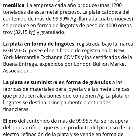
metálica
. La empresa cada año produce unas 1200
toneladas de este metal precioso. La plata catódica del
contenido de más de 99,99% Ag (llamada cuatro nueves)
se produce en forma de lingotes de peso de 1000 onzas
troy (32,15 kg) y granulado.
La plata en forma de lingotes
, registrada bajo la marca
KGHM HG, posee el certificado de registro en la New
York Mercantile Exchange COMEX y los certificados de la
Buena Entrega, expedidos por London Bullion Market
Association.
La plata se suministra en forma de gránulos
a las
fábricas de materiales para joyería y a las metalúrgicas
que producen aleaciones que contienen Ag. La plata en
lingotes se destina principalmente a entidades
financieras.
El oro
del contenido de más de 99,95% Au se recupera
del lodo aurífero, que es un producto del proceso de la
electro refinación de la plata y se vende en forma de