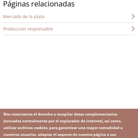
Páginas relacionadas
Mercado de la plata
Producción responsable
Nos reservamos el derecho a recopilar datos complementarios
(enviados normalmente por el explorador de internet), así como,
utilizar archivos cookies, para garantizar una mayor comodidad a
nuestros usuarios, adaptar el aspecto de nuestra página a sus