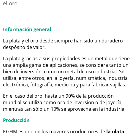
el oro.
Información general
La plata y el oro desde siempre han sido un duradero
despósito de valor.
La plata gracias a sus propiedades es un metal que tiene
una amplia gama de aplicaciones, se considera tanto un
bien de inversión, como un metal de uso industrial. Se
utiliza, entre otros, en la joyería, numismática, industria
electrónica, fotografía, medicina y para fabricar vajillas.
En el caso del oro, hasta un 90% de la producción
mundial se utiliza como oro de inversión o de joyería,
mientras tan sólo un 10% se aprovecha en la industria.
Producción
KGHM es uno de los mayores productores de
la plata