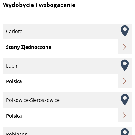
Wydobycie i wzbogacanie
Carlota
Stany Zjednoczone
Lubin
Polska
Polkowice-Sieroszowice
Polska
Robinson