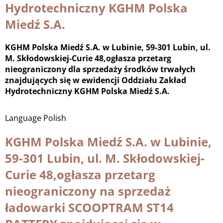
Hydrotechniczny KGHM Polska
Miedź S.A.
KGHM Polska Miedź S.A. w Lubinie, 59-301 Lubin, ul.
M. Skłodowskiej-Curie 48,ogłasza przetarg
nieograniczony dla sprzedaży środków trwałych
znajdujących się w ewidencji Oddziału Zakład
Hydrotechniczny KGHM Polska Miedź S.A.
Language
Polish
KGHM Polska Miedź S.A. w Lubinie,
59-301 Lubin, ul. M. Skłodowskiej-
Curie 48,ogłasza przetarg
nieograniczony na sprzedaż
ładowarki SCOOPTRAM ST14