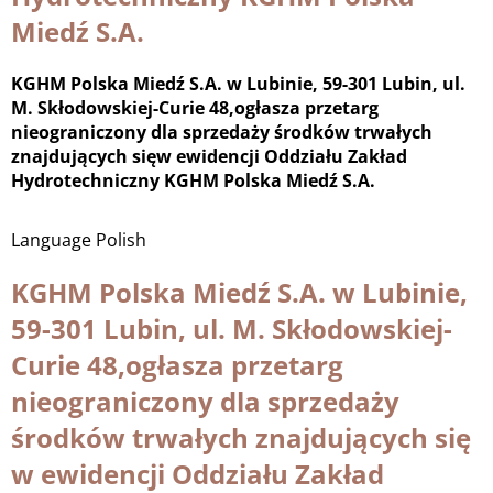
Miedź S.A.
KGHM Polska Miedź S.A. w Lubinie, 59-301 Lubin, ul.
M. Skłodowskiej-Curie 48,ogłasza przetarg
nieograniczony dla sprzedaży środków trwałych
znajdujących sięw ewidencji Oddziału Zakład
Hydrotechniczny KGHM Polska Miedź S.A.
Language
Polish
KGHM Polska Miedź S.A. w Lubinie,
59-301 Lubin, ul. M. Skłodowskiej-
Curie 48,ogłasza przetarg
nieograniczony dla sprzedaży
środków trwałych znajdujących się
w ewidencji Oddziału Zakład