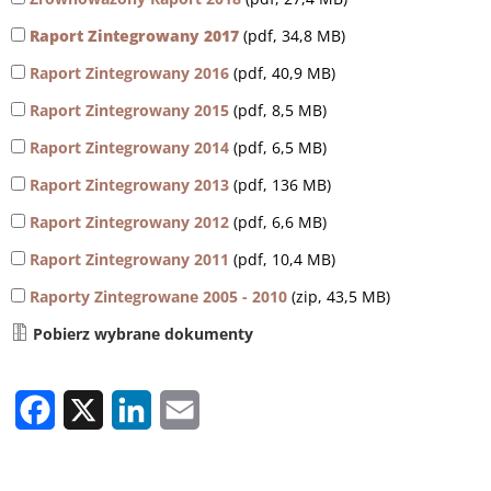
Raport Zintegrowany 2017
(pdf, 34,8 MB)
Raport Zintegrowany 2016
(pdf, 40,9 MB)
Raport Zintegrowany 2015
(pdf, 8,5 MB)
Raport Zintegrowany 2014
(pdf, 6,5 MB)
Raport Zintegrowany 2013
(pdf, 136 MB)
Raport Zintegrowany 2012
(pdf, 6,6 MB)
Raport Zintegrowany 2011
(pdf, 10,4 MB)
Raporty Zintegrowane 2005 - 2010
(zip, 43,5 MB)
Pobierz wybrane dokumenty
Facebook
X
LinkedIn
Email