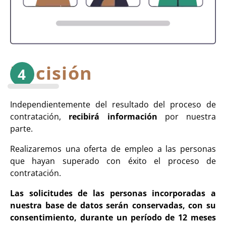
Decisión
Independientemente del resultado del proceso de
contratación,
recibirá información
por nuestra
parte.
Realizaremos una oferta de empleo a las personas
que hayan superado con éxito el proceso de
contratación.
Las solicitudes de las personas incorporadas a
nuestra base de datos serán conservadas, con su
consentimiento, durante un período de 12 meses