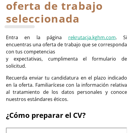
oferta de trabajo
seleccionada
Entra en la página
rekrutacja.kghm.com
. Si
encuentras una oferta de trabajo que se corresponda
con tus competencias
y expectativas, cumplimenta el formulario de
solicitud.
Recuerda enviar tu candidatura en el plazo indicado
en la oferta. Familiarícese con la información relativa
al tratamiento de los datos personales y conoce
nuestros estándares éticos.
¿Cómo preparar el CV?