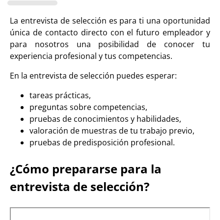
La entrevista de selección es para ti una oportunidad
única de contacto directo con el futuro empleador y
para nosotros una posibilidad de conocer tu
experiencia profesional y tus competencias.
En la entrevista de selección puedes esperar:
tareas prácticas,
preguntas sobre competencias,
pruebas de conocimientos y habilidades,
valoración de muestras de tu trabajo previo,
pruebas de predisposición profesional.
¿Cómo prepararse para la
entrevista de selección?