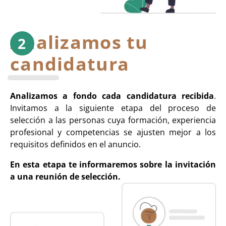
Analizamos tu
candidatura
Analizamos a fondo cada candidatura recibida
.
Invitamos a la siguiente etapa del proceso de
selección a las personas cuya formación, experiencia
profesional y competencias se ajusten mejor a los
requisitos definidos en el anuncio.
En esta etapa te informaremos sobre la invitación
a una reunión de selección.
Image