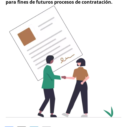
para fines de futuros procesos de contratación.
Image