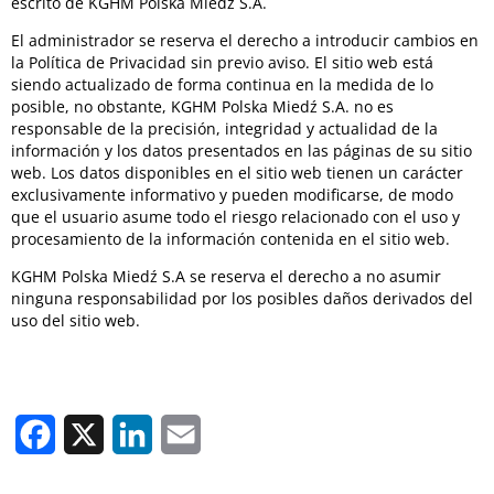
escrito de KGHM Polska Miedź S.A.
El administrador se reserva el derecho a introducir cambios en
la Política de Privacidad sin previo aviso. El sitio web está
siendo actualizado de forma continua en la medida de lo
posible, no obstante, KGHM Polska Miedź S.A. no es
responsable de la precisión, integridad y actualidad de la
información y los datos presentados en las páginas de su sitio
web. Los datos disponibles en el sitio web tienen un carácter
exclusivamente informativo y pueden modificarse, de modo
que el usuario asume todo el riesgo relacionado con el uso y
procesamiento de la información contenida en el sitio web.
KGHM Polska Miedź S.A se reserva el derecho a no asumir
ninguna responsabilidad por los posibles daños derivados del
uso del sitio web.
Facebook
X
LinkedIn
Email