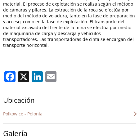
material. El proceso de explotación se realiza según el método
de cámaras y pilares. La extracción de la roca se efectúa por
medio del método de voladura, tanto en la fase de preparación
y acceso, como en la fase de explotación. El transporte del
material excavado del frente de la mina se efectúa por medio
de maquinaria de carga y descarga y vehículos
transportadores. Las transportadoras de cinta se encargan del
transporte horizontal.
Facebook
X
LinkedIn
Email
Ubicación
Polkowice - Polonia
Galería