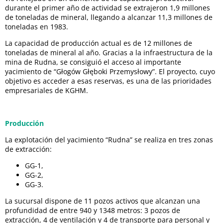
durante el primer año de actividad se extrajeron 1,9 millones
de toneladas de mineral, llegando a alcanzar 11,3 millones de
toneladas en 1983.
La capacidad de producción actual es de 12 millones de
toneladas de mineral al año. Gracias a la infraestructura de la
mina de Rudna, se consiguió el acceso al importante
yacimiento de “Głogów Głęboki Przemysłowy”. El proyecto, cuyo
objetivo es acceder a esas reservas, es una de las prioridades
empresariales de KGHM.
Producción
La explotación del yacimiento “Rudna” se realiza en tres zonas
de extracción:
GG-1,
GG-2,
GG-3.
La sucursal dispone de 11 pozos activos que alcanzan una
profundidad de entre 940 y 1348 metros: 3 pozos de
extracción, 4 de ventilación y 4 de transporte para personal y