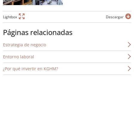
Lightbox
Descargar
Páginas relacionadas
Estrategia de negocio
Entorno laboral
¿Por qué invertir en KGHM?