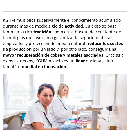
KGHM multiplica sucesivamente el conocimiento acumulado
durante más de medio siglo de
actividad
. Su éxito se basa
tanto en la rica
tradición
como en la búsqueda constante de
tecnologías que ayuden a garantizar la seguridad de sus
empleados y protección del medio natural,
reducir los costos
de producción
por un lado y, por otro lado, conseguir
una
mayor recuperación de cobre y metales asociados
. Gracias a
estos esfuerzos, KGHM no solo es un
líder
nacional, sino
también
mundial en innovación.