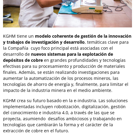
KGHM tiene un
modelo coherente de gestión de la innovación
y trabajos de investigación y desarrollo
, temáticas clave para
la Compañía cuyo foco principal está asociadas con el
desarrollo de
nuevos sistemas para la explotación de
depósitos de cobre
en grandes profundidades y tecnologías
efectivas para su procesamiento y producción de materiales
finales. Además, se están realizando investigaciones para
aumentar la automatización de los procesos mineros, las
tecnologías de ahorro de energía y, finalmente, para limitar el
impacto de la industria minera en el medio ambiente.
KGHM crea su futuro basado en la e-industria. Las soluciones
implementadas incluyen robotización, digitalización, gestión
del conocimiento e industria 4.0, a través de las que se
proyecta, asumiendo desafíos ambiciosos y trabajando en
tecnologías que cambiarán la forma y el carácter de la
extracción de cobre en el futuro.