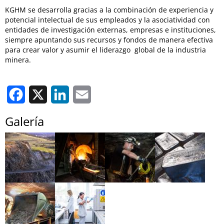
KGHM se desarrolla gracias a la combinación de experiencia y
potencial intelectual de sus empleados y la asociatividad con
entidades de investigación externas, empresas e instituciones,
siempre apuntando sus recursos y fondos de manera efectiva
para crear valor y asumir el liderazgo global de la industria
minera.
Facebook
X
LinkedIn
Email
Galería