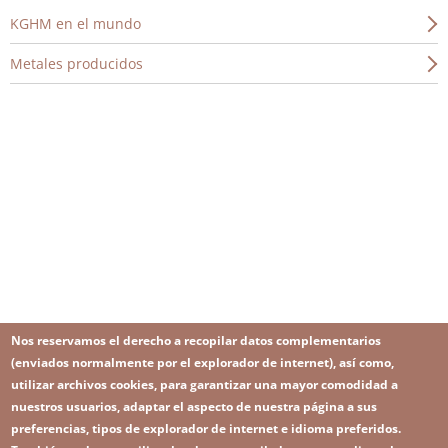
KGHM en el mundo
Metales producidos
Nos reservamos el derecho a recopilar datos complementarios
(enviados normalmente por el explorador de internet), así como,
utilizar archivos cookies, para garantizar una mayor comodidad a
nuestros usuarios, adaptar el aspecto de nuestra página a sus
preferencias, tipos de explorador de internet e idioma preferidos.