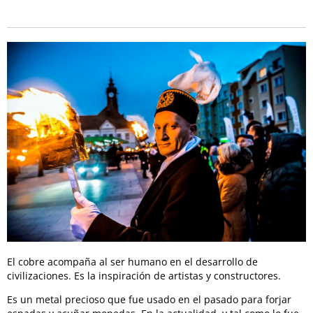
El cobre acompaña al ser humano en el desarrollo de
civilizaciones. Es la inspiración de artistas y constructores.
Es un metal precioso que fue usado en el pasado para forjar