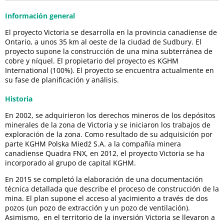
Información general
El proyecto Victoria se desarrolla en la provincia canadiense de
Ontario, a unos 35 km al oeste de la ciudad de Sudbury. El
proyecto supone la construcción de una mina subterránea de
cobre y níquel. El propietario del proyecto es KGHM
International (100%). El proyecto se encuentra actualmente en
su fase de planificación y análisis.
Historia
En 2002, se adquirieron los derechos mineros de los depósitos
minerales de la zona de Victoria y se iniciaron los trabajos de
exploración de la zona. Como resultado de su adquisición por
parte KGHM Polska Miedź S.A. a la compañía minera
canadiense Quadra FNX, en 2012, el proyecto Victoria se ha
incorporado al grupo de capital KGHM.
En 2015 se completó la elaboración de una documentación
técnica detallada que describe el proceso de construcción de la
mina. El plan supone el acceso al yacimiento a través de dos
pozos (un pozo de extracción y un pozo de ventilación).
Asimismo, en el territorio de la inversión Victoria se llevaron a