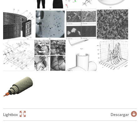
Lightbox
Descargar