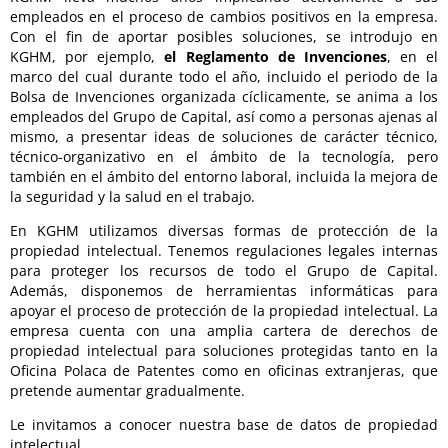
empleados en el proceso de cambios positivos en la empresa.
Con el fin de aportar posibles soluciones, se introdujo en
KGHM, por ejemplo,
el Reglamento de Invenciones
, en el
marco del cual durante todo el año, incluido el periodo de la
Bolsa de Invenciones organizada cíclicamente, se anima a los
empleados del Grupo de Capital, así como a personas ajenas al
mismo, a presentar ideas de soluciones de carácter técnico,
técnico-organizativo en el ámbito de la tecnología, pero
también en el ámbito del entorno laboral, incluida la mejora de
la seguridad y la salud en el trabajo.
En KGHM utilizamos diversas formas de protección de la
propiedad intelectual. Tenemos regulaciones legales internas
para proteger los recursos de todo el Grupo de Capital.
Además, disponemos de herramientas informáticas para
apoyar el proceso de protección de la propiedad intelectual. La
empresa cuenta con una amplia cartera de derechos de
propiedad intelectual para soluciones protegidas tanto en la
Oficina Polaca de Patentes como en oficinas extranjeras, que
pretende aumentar gradualmente.
Le invitamos a conocer nuestra base de datos de propiedad
intelectual.