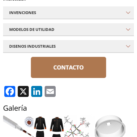
INVENCIONES
MODELOS DE UTILIDAD
DISENOS INDUSTRIALES
Facebook
X
LinkedIn
Email
Galería