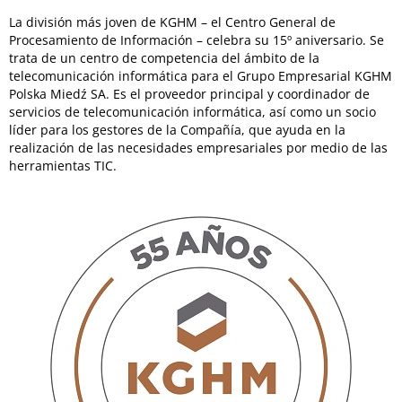
La división más joven de KGHM – el Centro General de
Procesamiento de Información – celebra su 15º aniversario. Se
trata de un centro de competencia del ámbito de la
telecomunicación informática para el Grupo Empresarial KGHM
Polska Miedź SA. Es el proveedor principal y coordinador de
servicios de telecomunicación informática, así como un socio
líder para los gestores de la Compañía, que ayuda en la
realización de las necesidades empresariales por medio de las
herramientas TIC.