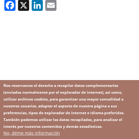
Facebook
X
LinkedIn
Email
Nos reservamos el derecho a recopilar datos complementarios
(enviados normalmente por el explorador de internet), así como,
utilizar archivos cookies, para garantizar una mayor comodidad a
nuestros usuarios, adaptar el aspecto de nuestra página a sus
preferencias, tipos de explorador de internet e idioma preferidos.
También podemos utilizar los datos recopilados, para analizar el
interés por nuestros contenidos y demás estadísticas.
No, déme más información