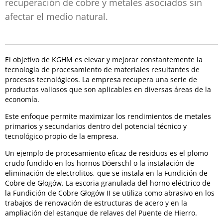
recuperación de cobre y metales asociados sin
afectar el medio natural.
El objetivo de KGHM es elevar y mejorar constantemente la
tecnología de procesamiento de materiales resultantes de
procesos tecnológicos. La empresa recupera una serie de
productos valiosos que son aplicables en diversas áreas de la
economía.
Este enfoque permite maximizar los rendimientos de metales
primarios y secundarios dentro del potencial técnico y
tecnológico propio de la empresa.
Un ejemplo de procesamiento eficaz de residuos es el plomo
crudo fundido en los hornos Döerschl o la instalación de
eliminación de electrolitos, que se instala en la Fundición de
Cobre de Głogów. La escoria granulada del horno eléctrico de
la Fundición de Cobre Głogów II se utiliza como abrasivo en los
trabajos de renovación de estructuras de acero y en la
ampliación del estanque de relaves del Puente de Hierro.