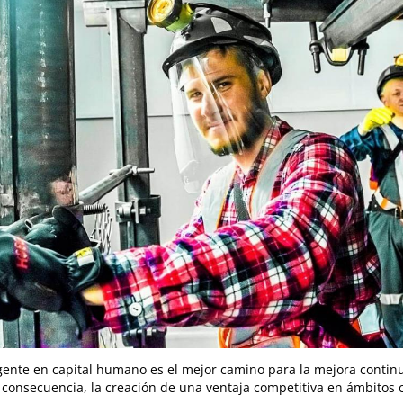
igente en capital humano es el mejor camino para la mejora continu
 consecuencia, la creación de una ventaja competitiva en ámbitos c