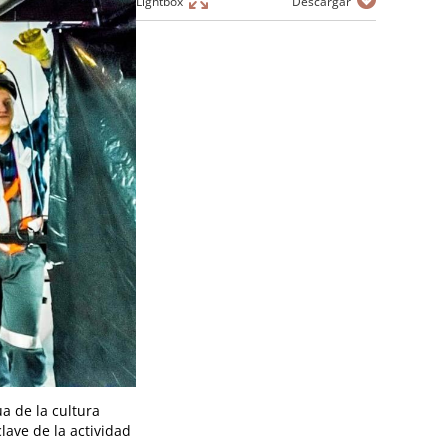
Lightbox
Descargar
a de la cultura
lave de la actividad