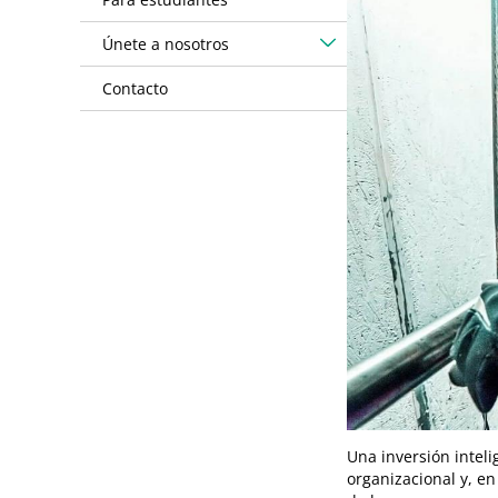
Únete a nosotros
Contacto
Una inversión intel
organizacional y, en