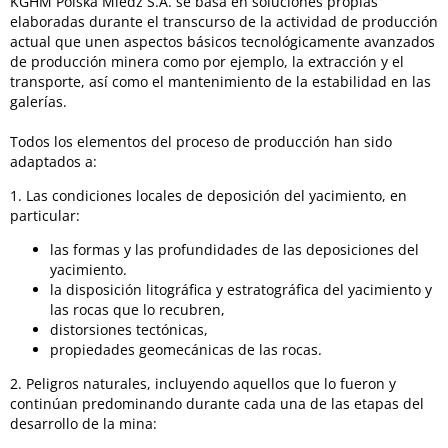
KGHM Polska Miedź S.A. se basa en soluciones propias
elaboradas durante el transcurso de la actividad de producción
actual que unen aspectos básicos tecnológicamente avanzados
de producción minera como por ejemplo, la extracción y el
transporte, así como el mantenimiento de la estabilidad en las
galerías.
Todos los elementos del proceso de producción han sido
adaptados a:
1. Las condiciones locales de deposición del yacimiento, en
particular:
las formas y las profundidades de las deposiciones del
yacimiento.
la disposición litográfica y estratográfica del yacimiento y
las rocas que lo recubren,
distorsiones tectónicas,
propiedades geomecánicas de las rocas.
2. Peligros naturales, incluyendo aquellos que lo fueron y
continúan predominando durante cada una de las etapas del
desarrollo de la mina: