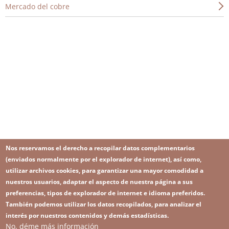
Mercado del cobre
Nos reservamos el derecho a recopilar datos complementarios
(enviados normalmente por el explorador de internet), así como,
utilizar archivos cookies, para garantizar una mayor comodidad a
nuestros usuarios, adaptar el aspecto de nuestra página a sus
preferencias, tipos de explorador de internet e idioma preferidos.
También podemos utilizar los datos recopilados, para analizar el
interés por nuestros contenidos y demás estadísticas.
No, déme más información