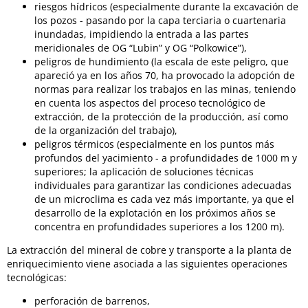
riesgos hídricos (especialmente durante la excavación de
los pozos - pasando por la capa terciaria o cuartenaria
inundadas, impidiendo la entrada a las partes
meridionales de OG “Lubin” y OG “Polkowice”),
peligros de hundimiento (la escala de este peligro, que
apareció ya en los años 70, ha provocado la adopción de
normas para realizar los trabajos en las minas, teniendo
en cuenta los aspectos del proceso tecnológico de
extracción, de la protección de la producción, así como
de la organización del trabajo),
peligros térmicos (especialmente en los puntos más
profundos del yacimiento - a profundidades de 1000 m y
superiores; la aplicación de soluciones técnicas
individuales para garantizar las condiciones adecuadas
de un microclima es cada vez más importante, ya que el
desarrollo de la explotación en los próximos años se
concentra en profundidades superiores a los 1200 m).
La extracción del mineral de cobre y transporte a la planta de
enriquecimiento viene asociada a las siguientes operaciones
tecnológicas:
perforación de barrenos,