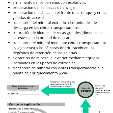
armamento de los barrenos con explosivos,
preparación de las placas de anclaje,
preparación mecánica en el frente de arranque y en las
galerías de acceso,
transporte del mineral extraído a las unidades de
descarga en las cintas transportadoras,
trituración de bloques de rocas grandes (dimensiones
excesivas) en la unidad de descarga,
transporte de mineral mediante cintas transportadoras
(o vagonetas) a las cámaras de trituración en los
depósitos de retención de las galerías,
extracción de mineral al exterior mediante equipos
instalados en los pozos de extracción,
transporte de mineral con cintas transportadoras a la
planta de enriquecimiento (ZWR).