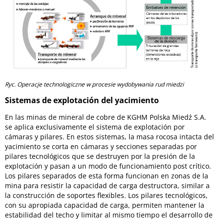
Ryc. Operacje technologiczne w procesie wydobywania rud miedzi
Sistemas de explotación del yacimiento
En las minas de mineral de cobre de KGHM Polska Miedź S.A.
se aplica exclusivamente el sistema de explotación por
cámaras y pilares. En estos sistemas, la masa rocosa intacta del
yacimiento se corta en cámaras y secciones separadas por
pilares tecnológicos que se destruyen por la presión de la
explotación y pasan a un modo de funcionamiento post crítico.
Los pilares separados de esta forma funcionan en zonas de la
mina para resistir la capacidad de carga destructora, similar a
la construcción de soportes flexibles. Los pilares tecnológicos,
con su apropiada capacidad de carga, permiten mantener la
estabilidad del techo y limitar al mismo tiempo el desarrollo de