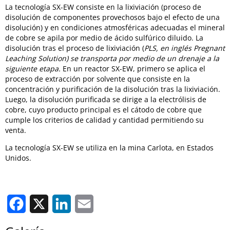
La tecnología SX-EW consiste en la lixiviación (proceso de
disolución de componentes provechosos bajo el efecto de una
disolución) y en condiciones atmosféricas adecuadas el mineral
de cobre se apila por medio de ácido sulfúrico diluido. La
disolución tras el proceso de lixiviación (
PLS, en inglés Pregnant
Leaching Solution) se transporta por medio de un drenaje a la
siguiente etapa.
En un reactor SX-EW, primero se aplica el
proceso de extracción por solvente que consiste en la
concentración y purificación de la disolución tras la lixiviación.
Luego, la disolución purificada se dirige a la electrólisis de
cobre, cuyo producto principal es el cátodo de cobre que
cumple los criterios de calidad y cantidad permitiendo su
venta.
La tecnología SX-EW se utiliza en la mina Carlota, en Estados
Unidos.
Facebook
X
LinkedIn
Email