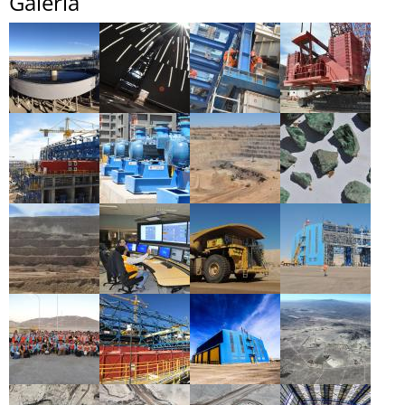
Galería