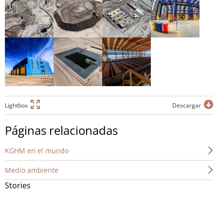
Lightbox
Descargar
Páginas relacionadas
KGHM en el mundo
Medio ambiente
Stories