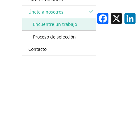
Únete a nosotros
Facebook
X
L
Encuentre un trabajo
Proceso de selección
Contacto