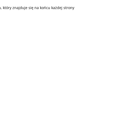
 który znajduje się na końcu każdej strony