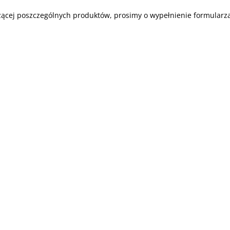
zącej poszczególnych produktów, prosimy o wypełnienie formularza,