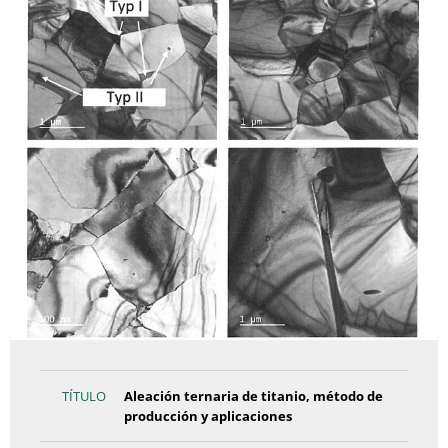
TÍTULO
Aleación ternaria de titanio, método de
producción y aplicaciones