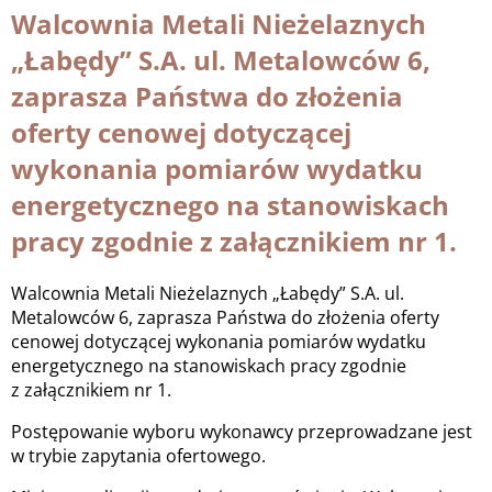
Walcownia Metali Nieżelaznych
„Łabędy” S.A. ul. Metalowców 6,
zaprasza Państwa do złożenia
oferty cenowej dotyczącej
wykonania pomiarów wydatku
energetycznego na stanowiskach
pracy zgodnie z załącznikiem nr 1.
Walcownia Metali Nieżelaznych „Łabędy” S.A. ul.
Metalowców 6, zaprasza Państwa do złożenia oferty
cenowej dotyczącej wykonania pomiarów wydatku
energetycznego na stanowiskach pracy zgodnie
z załącznikiem nr 1.
Postępowanie wyboru wykonawcy przeprowadzane jest
w trybie zapytania ofertowego.