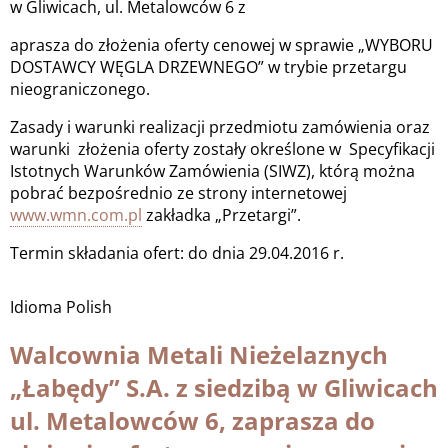
w Gliwicach, ul. Metalowców 6 z
aprasza do złożenia oferty cenowej w sprawie „WYBORU
DOSTAWCY WĘGLA DRZEWNEGO” w trybie przetargu
nieograniczonego.
Zasady i warunki realizacji przedmiotu zamówienia oraz
warunki złożenia oferty zostały określone w Specyfikacji
Istotnych Warunków Zamówienia (SIWZ), którą można
pobrać bezpośrednio ze strony internetowej
www.wmn.com.pl
zakładka „Przetargi”.
Termin składania ofert: do dnia 29.04.2016 r.
Idioma
Polish
Walcownia Metali Nieżelaznych
„Łabędy” S.A. z siedzibą w Gliwicach
ul. Metalowców 6, zaprasza do