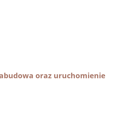
 zabudowa oraz uruchomienie