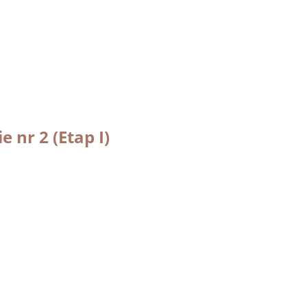
nr 2 (Etap I)