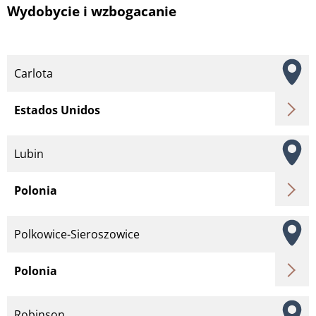
Wydobycie i wzbogacanie
Carlota
Estados Unidos
Lubin
Polonia
Polkowice-Sieroszowice
Polonia
Robinson